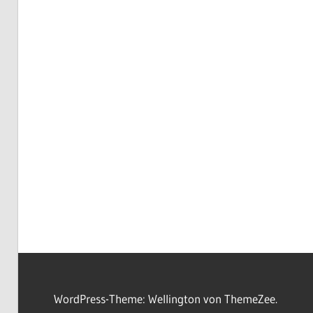
WordPress-Theme: Wellington von ThemeZee.