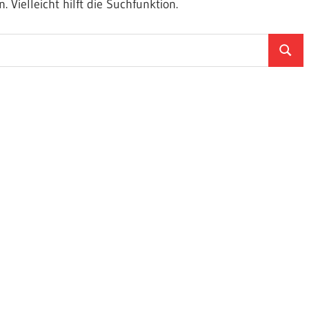
Vielleicht hilft die Suchfunktion.
Suche