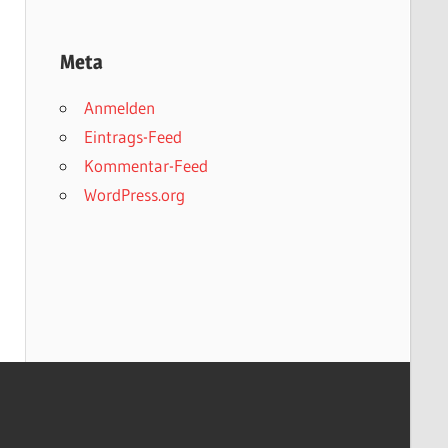
Meta
Anmelden
Eintrags-Feed
Kommentar-Feed
WordPress.org