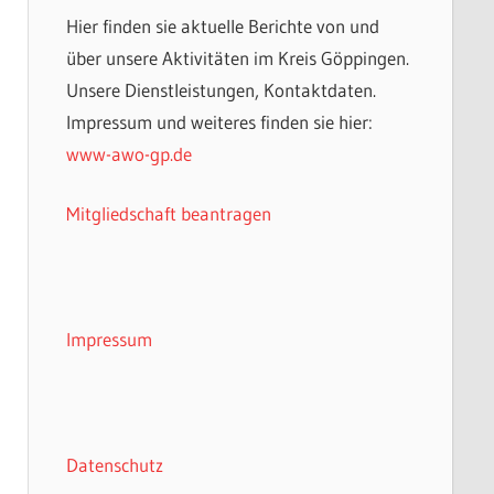
Hier finden sie aktuelle Berichte von und
über unsere Aktivitäten im Kreis Göppingen.
Unsere Dienstleistungen, Kontaktdaten.
Impressum und weiteres finden sie hier:
www-awo-gp.de
Mitgliedschaft beantragen
Impressum
Datenschutz