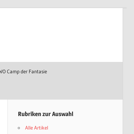
WO Camp der Fantasie
Rubriken zur Auswahl
Alle Artikel