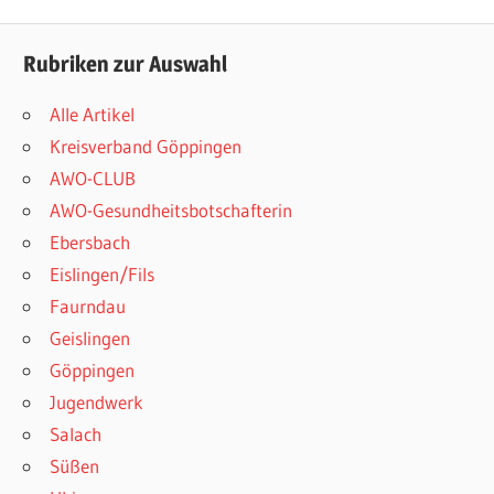
Rubriken zur Auswahl
Alle Artikel
Kreisverband Göppingen
AWO-CLUB
AWO-Gesundheitsbotschafterin
Ebersbach
Eislingen/Fils
Faurndau
Geislingen
Göppingen
Jugendwerk
Salach
Süßen