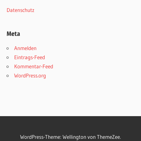
Datenschutz
Meta
Anmelden
Eintrags-Feed
Kommentar-Feed
WordPress.org
WordPress-Theme: Wellington von ThemeZee.