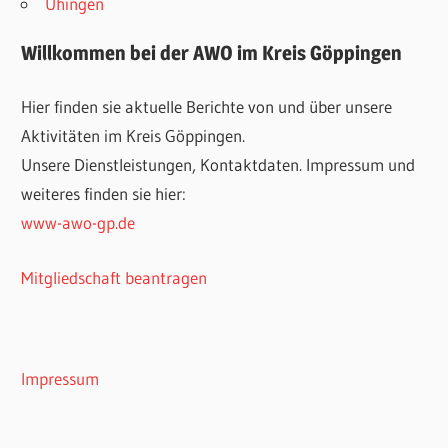
Uhingen
Willkommen bei der AWO im Kreis Göppingen
Hier finden sie aktuelle Berichte von und über unsere
Aktivitäten im Kreis Göppingen.
Unsere Dienstleistungen, Kontaktdaten. Impressum und
weiteres finden sie hier:
www-awo-gp.de
Mitgliedschaft beantragen
Impressum