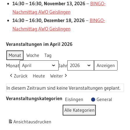
14:30
–
16:30
,
November 13, 2026
–
BINGO-
Nachmittag AWO Geislingen
14:30
–
16:30
,
Dezember 18, 2026
–
BINGO-
Nachmittag AWO Geislingen
Veranstaltungen im April 2026
Monat
Woche
Tag
Monat
Jahr
Zurück
Heute
Weiter
In diesem Zeitraum sind keine Veranstaltungen geplant.
Veranstaltungskategorien
Eislingen
General
Alle Kategorien
Ansicht
ausdrucken