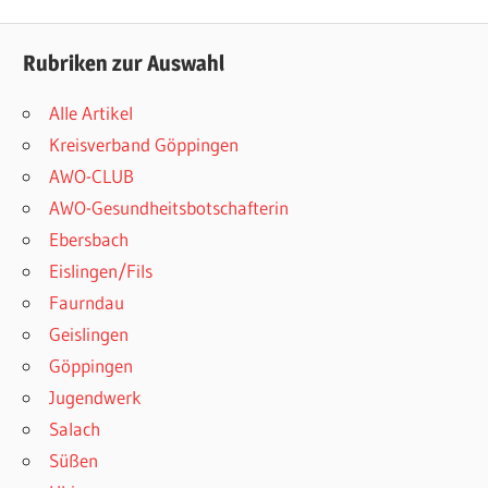
Rubriken zur Auswahl
Alle Artikel
Kreisverband Göppingen
AWO-CLUB
AWO-Gesundheitsbotschafterin
Ebersbach
Eislingen/Fils
Faurndau
Geislingen
Göppingen
Jugendwerk
Salach
Süßen