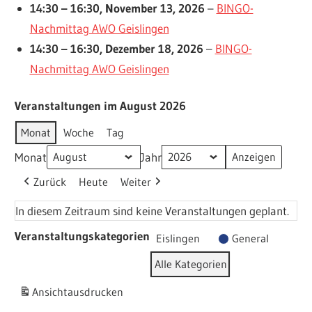
14:30
–
16:30
,
November 13, 2026
–
BINGO-
Nachmittag AWO Geislingen
14:30
–
16:30
,
Dezember 18, 2026
–
BINGO-
Nachmittag AWO Geislingen
Veranstaltungen im August 2026
Monat
Woche
Tag
Monat
Jahr
Zurück
Heute
Weiter
In diesem Zeitraum sind keine Veranstaltungen geplant.
Veranstaltungskategorien
Eislingen
General
Alle Kategorien
Ansicht
ausdrucken