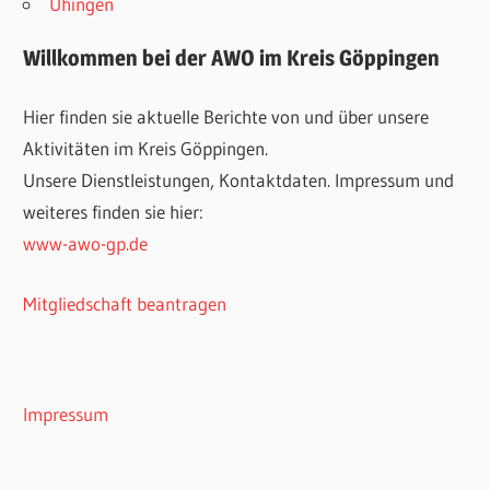
Uhingen
Willkommen bei der AWO im Kreis Göppingen
Hier finden sie aktuelle Berichte von und über unsere
Aktivitäten im Kreis Göppingen.
Unsere Dienstleistungen, Kontaktdaten. Impressum und
weiteres finden sie hier:
www-awo-gp.de
Mitgliedschaft beantragen
Impressum