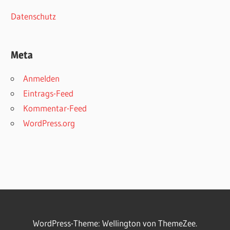
Datenschutz
Meta
Anmelden
Eintrags-Feed
Kommentar-Feed
WordPress.org
WordPress-Theme: Wellington von ThemeZee.