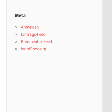
Meta
Anmelden
Eintrags-Feed
Kommentar-Feed
WordPress.org