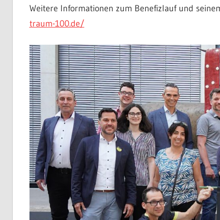
Weitere Informationen zum Benefizlauf und seine
traum-100.de/