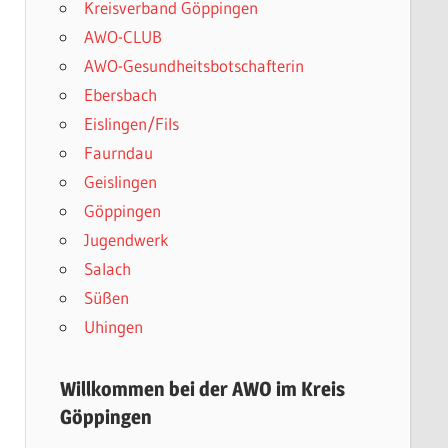
Kreisverband Göppingen
AWO-CLUB
AWO-Gesundheitsbotschafterin
Ebersbach
Eislingen/Fils
Faurndau
Geislingen
Göppingen
Jugendwerk
Salach
Süßen
Uhingen
Willkommen bei der AWO im Kreis
Göppingen