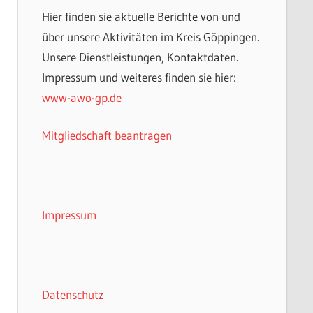
Hier finden sie aktuelle Berichte von und
über unsere Aktivitäten im Kreis Göppingen.
Unsere Dienstleistungen, Kontaktdaten.
Impressum und weiteres finden sie hier:
www-awo-gp.de
Mitgliedschaft beantragen
Impressum
Datenschutz