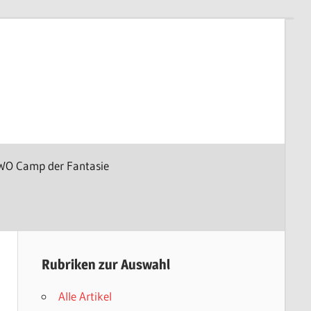
WO Camp der Fantasie
Rubriken zur Auswahl
Alle Artikel