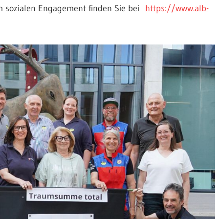
m sozialen Engagement finden Sie bei
https://www.alb-