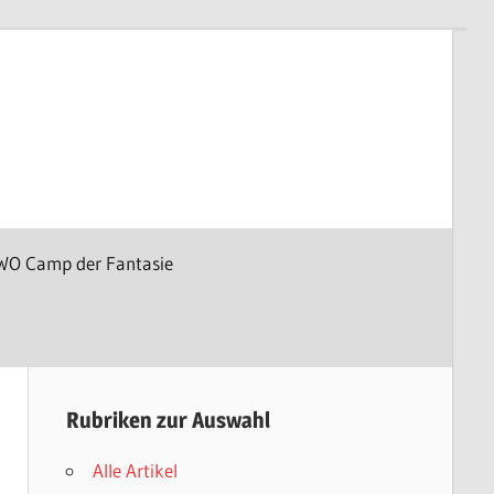
WO Camp der Fantasie
Rubriken zur Auswahl
Alle Artikel