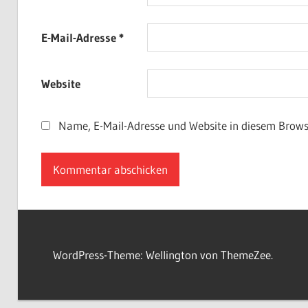
E-Mail-Adresse
*
Website
Name, E-Mail-Adresse und Website in diesem Brow
WordPress-Theme: Wellington von ThemeZee.