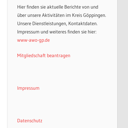
Hier finden sie aktuelle Berichte von und
über unsere Aktivitäten im Kreis Göppingen.
Unsere Dienstleistungen, Kontaktdaten.
Impressum und weiteres finden sie hier:
www-awo-gp.de
Mitgliedschaft beantragen
Impressum
Datenschutz