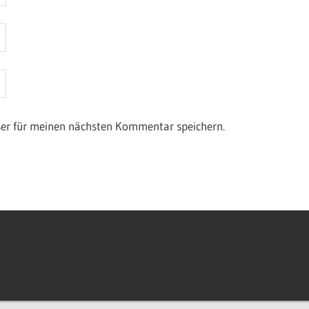
ser für meinen nächsten Kommentar speichern.