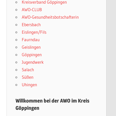
Kreisverband Göppingen
AWO-CLUB
AWO-Gesundheitsbotschafterin
Ebersbach
Eislingen/Fils
Faurndau
Geislingen
Göppingen
Jugendwerk
Salach
Süßen
Uhingen
Willkommen bei der AWO im Kreis
Göppingen