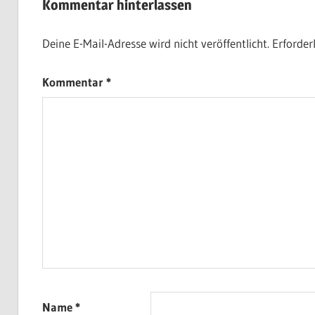
Kommentar hinterlassen
Deine E-Mail-Adresse wird nicht veröffentlicht.
Erforder
Kommentar
*
Name
*