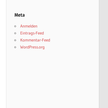
Meta
Anmelden
Eintrags-Feed
Kommentar-Feed
WordPress.org