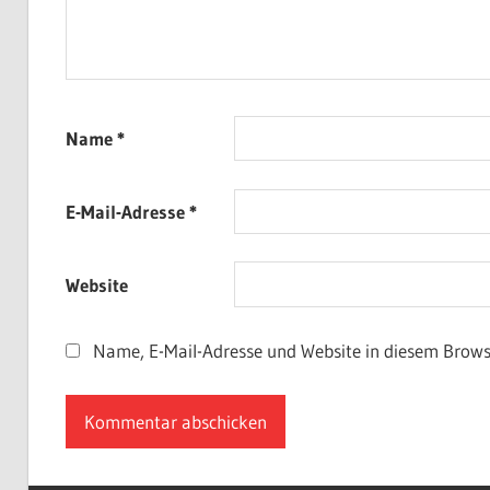
Name
*
E-Mail-Adresse
*
Website
Name, E-Mail-Adresse und Website in diesem Brow