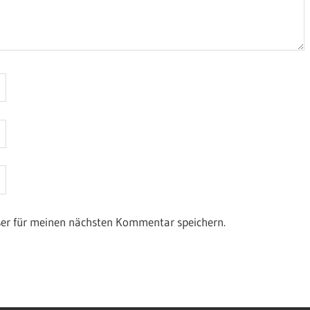
ser für meinen nächsten Kommentar speichern.