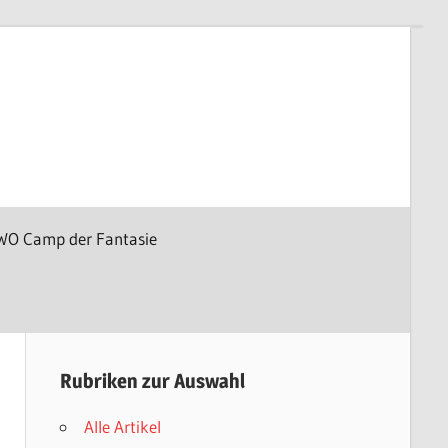
WO Camp der Fantasie
Rubriken zur Auswahl
Alle Artikel