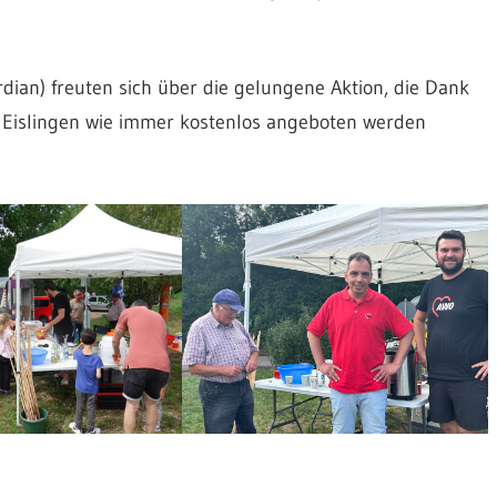
dian) freuten sich über die gelungene Aktion, die Dank
 Eislingen wie immer kostenlos angeboten werden