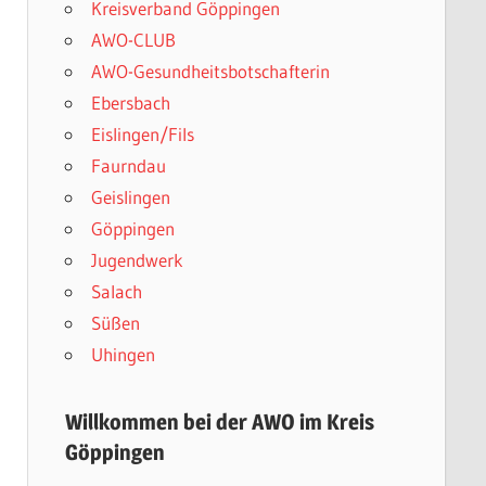
Kreisverband Göppingen
AWO-CLUB
AWO-Gesundheitsbotschafterin
Ebersbach
Eislingen/Fils
Faurndau
Geislingen
Göppingen
Jugendwerk
Salach
Süßen
Uhingen
Willkommen bei der AWO im Kreis
Göppingen