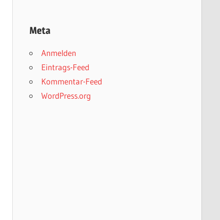
Meta
Anmelden
Eintrags-Feed
Kommentar-Feed
WordPress.org