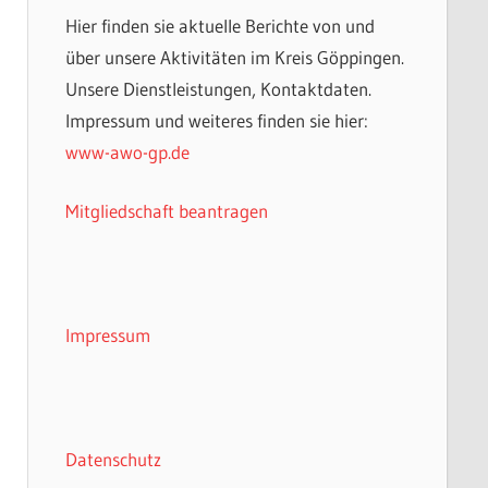
Hier finden sie aktuelle Berichte von und
über unsere Aktivitäten im Kreis Göppingen.
Unsere Dienstleistungen, Kontaktdaten.
Impressum und weiteres finden sie hier:
www-awo-gp.de
Mitgliedschaft beantragen
Impressum
Datenschutz