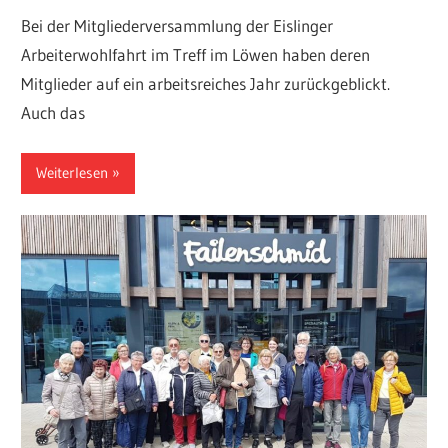
Bei der Mitgliederversammlung der Eislinger
Arbeiterwohlfahrt im Treff im Löwen haben deren
Mitglieder auf ein arbeitsreiches Jahr zurückgeblickt.
Auch das
Weiterlesen