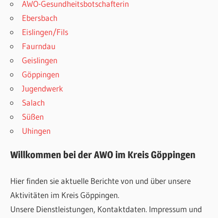
AWO-Gesundheitsbotschafterin
Ebersbach
Eislingen/Fils
Faurndau
Geislingen
Göppingen
Jugendwerk
Salach
Süßen
Uhingen
Willkommen bei der AWO im Kreis Göppingen
Hier finden sie aktuelle Berichte von und über unsere
Aktivitäten im Kreis Göppingen.
Unsere Dienstleistungen, Kontaktdaten. Impressum und