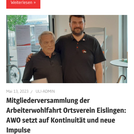
Weiterlesen
Mai 13, 2023
ULI-ADMIN
Mitgliederversammlung der
Arbeiterwohlfahrt Ortsverein Eislingen:
AWO setzt auf Kontinuität und neue
Impulse