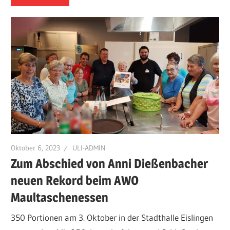
Oktober 6, 2023
ULI-ADMIN
Zum Abschied von Anni Dießenbacher
neuen Rekord beim AWO
Maultaschenessen
350 Portionen am 3. Oktober in der Stadthalle Eislingen