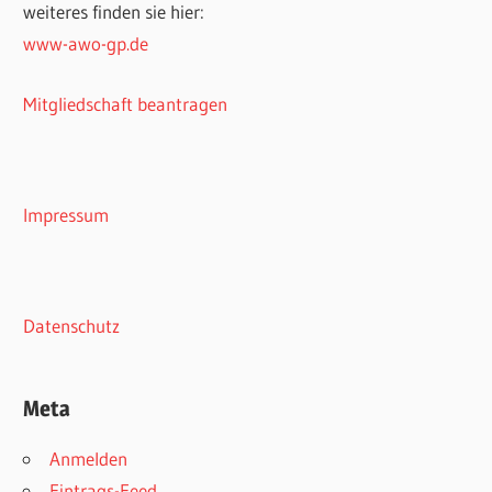
weiteres finden sie hier:
www-awo-gp.de
Mitgliedschaft beantragen
Impressum
Datenschutz
Meta
Anmelden
Eintrags-Feed