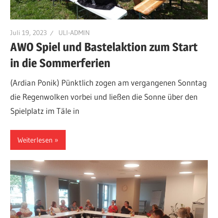
Juli 19, 2023
ULI-ADMIN
AWO Spiel und Bastelaktion zum Start
in die Sommerferien
(Ardian Ponik) Pünktlich zogen am vergangenen Sonntag
die Regenwolken vorbei und ließen die Sonne über den
Spielplatz im Täle in
Weiterlesen