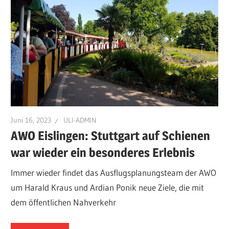
Juni 16, 2023
ULI-ADMIN
AWO Eislingen: Stuttgart auf Schienen
war wieder ein besonderes Erlebnis
Immer wieder findet das Ausflugsplanungsteam der AWO
um Harald Kraus und Ardian Ponik neue Ziele, die mit
dem öffentlichen Nahverkehr