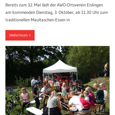
Bereits zum 32. Mal lädt der AWO-Ortsverein Eislingen
am kommenden Dienstag, 3. Oktober, ab 11.30 Uhr zum
traditionellen Maultaschen-Essen in
Weiterlesen